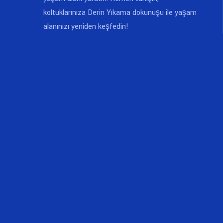
koltuklarınıza Derin Yıkama dokunuşu ile yaşam
alanınızı yeniden keşfedin!