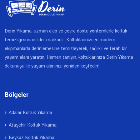
Derin Yıkama, uzman ekip ve çevre dostu yöntemlerle koltuk
temizliği sunan lider markadır. Koltuklarınızı en modern
ekipmanlarla derinlemesine temizleyerek, sağlıklı ve ferah bir
yaşam alanı yaratın. Hemen tanışın, koltuklarınıza Derin Yıkama
dokunuşu ile yaşam alanınızı yeniden keşfedin!
Bölgeler
Adalar Koltuk Yıkama
Ataşehir Koltuk Yıkama
Beykoz Koltuk Yıkama