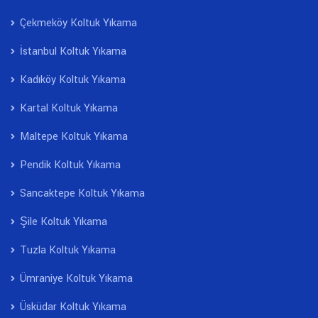
Çekmeköy Koltuk Yıkama
İstanbul Koltuk Yıkama
Kadıköy Koltuk Yıkama
Kartal Koltuk Yıkama
Maltepe Koltuk Yıkama
Pendik Koltuk Yıkama
Sancaktepe Koltuk Yıkama
Şile Koltuk Yıkama
Tuzla Koltuk Yıkama
Ümraniye Koltuk Yıkama
Üsküdar Koltuk Yıkama