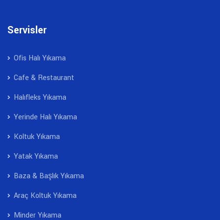
Servisler
Ofis Halı Yıkama
Cafe & Restaurant
Halıfleks Yıkama
Yerinde Halı Yıkama
Koltuk Yıkama
Yatak Yıkama
Baza & Başlık Yıkama
Araç Koltuk Yıkama
Minder Yıkama