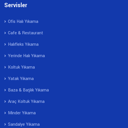
Servisler
Ofis Halı Yıkama
Cafe & Restaurant
Halıfleks Yıkama
Yerinde Halı Yıkama
Koltuk Yıkama
Yatak Yıkama
Baza & Başlık Yıkama
Araç Koltuk Yıkama
Minder Yıkama
Sandalye Yıkama