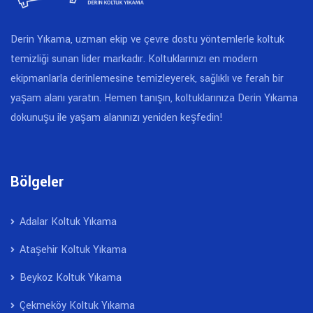
Derin Yıkama, uzman ekip ve çevre dostu yöntemlerle koltuk
temizliği sunan lider markadır. Koltuklarınızı en modern
ekipmanlarla derinlemesine temizleyerek, sağlıklı ve ferah bir
yaşam alanı yaratın. Hemen tanışın, koltuklarınıza Derin Yıkama
dokunuşu ile yaşam alanınızı yeniden keşfedin!
Bölgeler
Adalar Koltuk Yıkama
Ataşehir Koltuk Yıkama
Beykoz Koltuk Yıkama
Çekmeköy Koltuk Yıkama