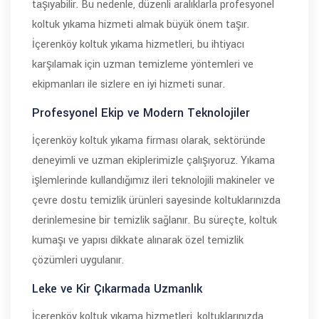
taşıyabilir. Bu nedenle, düzenli aralıklarla profesyonel
koltuk yıkama hizmeti almak büyük önem taşır.
İçerenköy koltuk yıkama hizmetleri, bu ihtiyacı
karşılamak için uzman temizleme yöntemleri ve
ekipmanları ile sizlere en iyi hizmeti sunar.
Profesyonel Ekip ve Modern Teknolojiler
İçerenköy koltuk yıkama firması olarak, sektöründe
deneyimli ve uzman ekiplerimizle çalışıyoruz. Yıkama
işlemlerinde kullandığımız ileri teknolojili makineler ve
çevre dostu temizlik ürünleri sayesinde koltuklarınızda
derinlemesine bir temizlik sağlanır. Bu süreçte, koltuk
kumaşı ve yapısı dikkate alınarak özel temizlik
çözümleri uygulanır.
Leke ve Kir Çıkarmada Uzmanlık
İçerenköy koltuk yıkama hizmetleri, koltuklarınızda