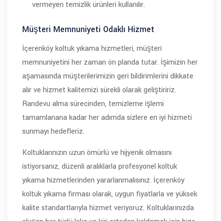
vermeyen temizlik ürünleri kullanılır.
Müşteri Memnuniyeti Odaklı Hizmet
İçerenköy koltuk yıkama hizmetleri, müşteri
memnuniyetini her zaman ön planda tutar. İşimizin her
aşamasında müşterilerimizin geri bildirimlerini dikkate
alır ve hizmet kalitemizi sürekli olarak geliştiririz.
Randevu alma sürecinden, temizleme işlemi
tamamlanana kadar her adımda sizlere en iyi hizmeti
sunmayı hedefleriz.
Koltuklarınızın uzun ömürlü ve hijyenik olmasını
istiyorsanız, düzenli aralıklarla profesyonel koltuk
yıkama hizmetlerinden yararlanmalısınız. İçerenköy
koltuk yıkama firması olarak, uygun fiyatlarla ve yüksek
kalite standartlarıyla hizmet veriyoruz. Koltuklarınızda