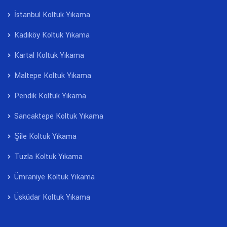
İstanbul Koltuk Yıkama
Kadıköy Koltuk Yıkama
Kartal Koltuk Yıkama
Maltepe Koltuk Yıkama
Pendik Koltuk Yıkama
Sancaktepe Koltuk Yıkama
Şile Koltuk Yıkama
Tuzla Koltuk Yıkama
Ümraniye Koltuk Yıkama
Üsküdar Koltuk Yıkama