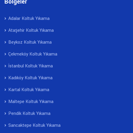
Bölgeler
Adalar Koltuk Yıkama
Ataşehir Koltuk Yıkama
Beykoz Koltuk Yıkama
Çekmeköy Koltuk Yıkama
İstanbul Koltuk Yıkama
Kadıköy Koltuk Yıkama
Kartal Koltuk Yıkama
Maltepe Koltuk Yıkama
Pendik Koltuk Yıkama
Sancaktepe Koltuk Yıkama