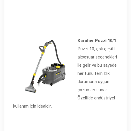
Karcher Puzzi 10/1
:
Puzzi 10, çok çeşitli
aksesuar seçenekleri
ile gelir ve bu sayede
her türlü temizlik
durumuna uygun
çözümler sunar.
Özellikle endüstriyel
kullanım için idealdir.