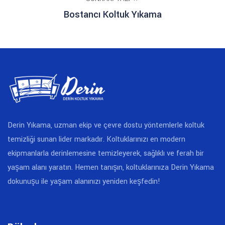
Bostancı Koltuk Yıkama
Derin Yıkama, uzman ekip ve çevre dostu yöntemlerle koltuk
temizliği sunan lider markadır. Koltuklarınızı en modern
ekipmanlarla derinlemesine temizleyerek, sağlıklı ve ferah bir
yaşam alanı yaratın. Hemen tanışın, koltuklarınıza Derin Yıkama
dokunuşu ile yaşam alanınızı yeniden keşfedin!