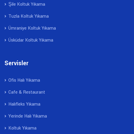
Şile Koltuk Yıkama
Tuzla Koltuk Yıkama
Ümraniye Koltuk Yıkama
Üsküdar Koltuk Yıkama
Servisler
Ofis Halı Yıkama
Cafe & Restaurant
Halıfleks Yıkama
Yerinde Halı Yıkama
Koltuk Yıkama