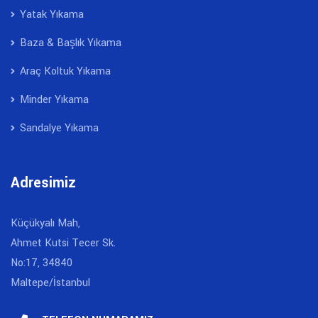
Yatak Yıkama
Baza & Başlık Yıkama
Araç Koltuk Yıkama
Minder Yıkama
Sandalye Yıkama
Adresimiz
Küçükyalı Mah,
Ahmet Kutsi Tecer Sk.
No:17, 34840
Maltepe/İstanbul