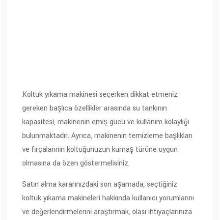
Koltuk yıkama makinesi seçerken dikkat etmeniz
gereken başlıca özellikler arasında su tankının
kapasitesi, makinenin emiş gücü ve kullanım kolaylığı
bulunmaktadır. Ayrıca, makinenin temizleme başlıkları
ve fırçalarının koltuğunuzun kumaş türüne uygun
olmasına da özen göstermelisiniz.
Satın alma kararınızdaki son aşamada, seçtiğiniz
koltuk yıkama makineleri hakkında kullanıcı yorumlarını
ve değerlendirmelerini araştırmak, olası ihtiyaçlarınıza