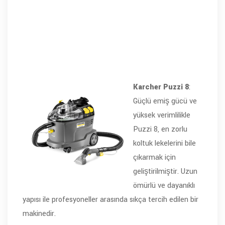
Karcher Puzzi 8
:
Güçlü emiş gücü ve
yüksek verimlilikle
Puzzi 8, en zorlu
koltuk lekelerini bile
çıkarmak için
geliştirilmiştir. Uzun
ömürlü ve dayanıklı
yapısı ile profesyoneller arasında sıkça tercih edilen bir
makinedir.