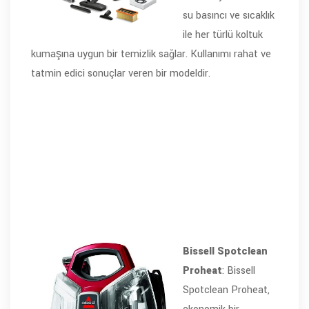
su basıncı ve sıcaklık
ile her türlü koltuk
kumaşına uygun bir temizlik sağlar. Kullanımı rahat ve
tatmin edici sonuçlar veren bir modeldir.
Bissell Spotclean
Proheat
: Bissell
Spotclean Proheat,