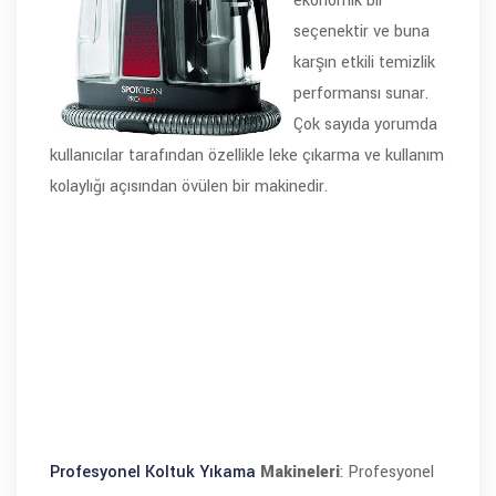
ekonomik bir
seçenektir ve buna
karşın etkili temizlik
performansı sunar.
Çok sayıda yorumda
kullanıcılar tarafından özellikle leke çıkarma ve kullanım
kolaylığı açısından övülen bir makinedir.
Profesyonel Koltuk Yıkama
Makineleri
: Profesyonel