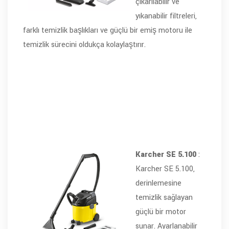
çıkarılabilir ve
yıkanabilir filtreleri,
farklı temizlik başlıkları ve güçlü bir emiş motoru ile
temizlik sürecini oldukça kolaylaştırır.
Karcher SE 5.100
:
Karcher SE 5.100,
derinlemesine
temizlik sağlayan
güçlü bir motor
sunar. Ayarlanabilir