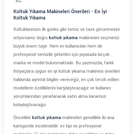
Koltuk Yıkama Makineleri Önerileri - En İyi
Koltuk Yıkama
Koltuklarınızın ilk günkü gibi temiz ve taze görünmesini
istiyorsanız doğru
koltuk yıkama
makinesini seçmeniz
büyük önem taşır. Hem ev kullanıcıları hem de
profesyonel temizlik şirketleri için piyasada birçok
marka ve model bulunmaktadır. Bu yazımızda, farklı
ihtiyaçlara uygun en iyi koltuk yıkama makinesi önerileri
hakkında ayrıntılı bilgiler vereceğiz, en çok tercih edilen
modellerin özelliklerini karşılaştıracağız ve kullanıcı
yorumlarından yararlanarak satın alma kararınızı
kolaylaştıracağız.
Öncelikle
koltuk yıkama
makineleri genellikle iki ana
kategoride incelenebilir: ev tipi ve profesyonel