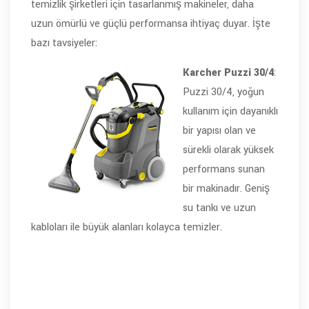
temizlik şirketleri için tasarlanmış makineler, daha
uzun ömürlü ve güçlü performansa ihtiyaç duyar. İşte
bazı tavsiyeler:
Karcher Puzzi 30/4
:
Puzzi 30/4, yoğun
kullanım için dayanıklı
bir yapısı olan ve
sürekli olarak yüksek
performans sunan
bir makinadır. Geniş
su tankı ve uzun
kabloları ile büyük alanları kolayca temizler.