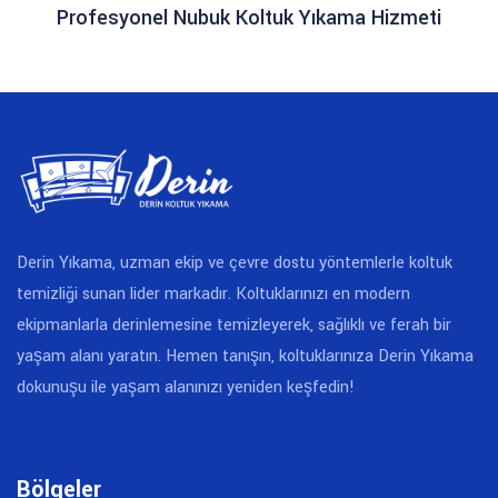
Profesyonel Nubuk Koltuk Yıkama Hizmeti
Derin Yıkama, uzman ekip ve çevre dostu yöntemlerle koltuk
temizliği sunan lider markadır. Koltuklarınızı en modern
ekipmanlarla derinlemesine temizleyerek, sağlıklı ve ferah bir
yaşam alanı yaratın. Hemen tanışın, koltuklarınıza Derin Yıkama
dokunuşu ile yaşam alanınızı yeniden keşfedin!
Bölgeler