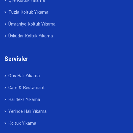
Şile Koltuk Yıkama
Tuzla Koltuk Yıkama
Ümraniye Koltuk Yıkama
Üsküdar Koltuk Yıkama
Servisler
Ofis Halı Yıkama
Cafe & Restaurant
Halıfleks Yıkama
Yerinde Halı Yıkama
Koltuk Yıkama