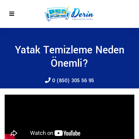
Yatak Temizleme Neden
Önemli?
0 (850) 305 56 95