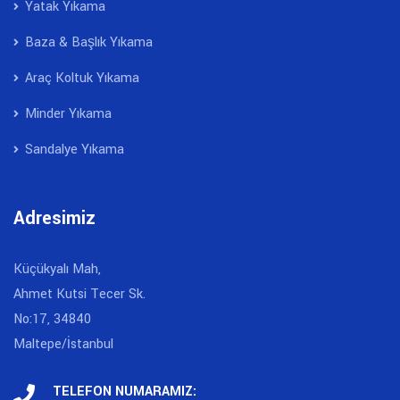
Yatak Yıkama
Baza & Başlık Yıkama
Araç Koltuk Yıkama
Minder Yıkama
Sandalye Yıkama
Adresimiz
Küçükyalı Mah,
Ahmet Kutsi Tecer Sk.
No:17, 34840
Maltepe/İstanbul
TELEFON NUMARAMIZ: