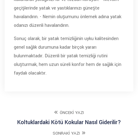
geçişlerinde yatak ve yastıklarınızı güneşte
havalandırın. - Nemin oluşumunu önlemek adına yatak
odanızı düzenli havalandırın.
Sonuç olarak, bir yatak temizliğinin uyku kalitesinden
genel sağlık durumuna kadar birçok yararı
bulunmaktadır. Düzenli bir yatak temizliği rutini
oluşturmak, hem uzun süreli konfor hem de sağlık için
faydalı olacaktır.
ÖNCEKI YAZI
Koltuklardaki Kötü Kokular Nasıl Giderilir?
SONRAKI YAZI