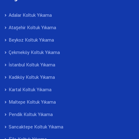
Adalar Koltuk Yıkama
Ataşehir Koltuk Yıkama
Beykoz Koltuk Yıkama
Çekmeköy Koltuk Yıkama
İstanbul Koltuk Yıkama
Kadıköy Koltuk Yıkama
Kartal Koltuk Yıkama
Maltepe Koltuk Yıkama
Pendik Koltuk Yıkama
Sancaktepe Koltuk Yıkama